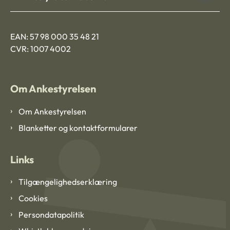
EAN: 57 98 000 35 48 21
CVR: 1007 4002
Om Ankestyrelsen
Om Ankestyrelsen
Blanketter og kontaktformularer
Links
Tilgængelighedserklæring
Cookies
Persondatapolitik