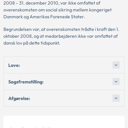
2008 – 31. december 2010, var ikke omfattet af
overenskomsten om social sikring mellem kongeriget
Danmark og Amerikas Forenede Stater.
Begrundelsen var, at overenskomsten trådte i kraft den 1.
oktober 2008, og at medarbejderen ikke var omfattet af
dansk lov på dette tidspunkt.
Love:
Sagsfremstilling:
Afgørelse: