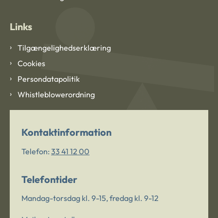
Links
Tilgængelighedserklæring
Cookies
Persondatapolitik
Whistleblowerordning
Kontaktinformation
Telefon:
33 41 12 00
Telefontider
Mandag-torsdag kl. 9-15, fredag kl. 9-12