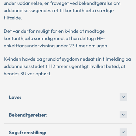
under uddannelse, er fraveget ved bekendtgørelse om
uddannelsessøgendes ret til kontanthjælp i særlige
tilfælde.
Det var derfor muligt for en kvinde at modtage
kontanthjælp samtidig med, at hun deltog i HF-
enkeltfagsundervisning under 23 timer om ugen.
Kvinden havde på grund af sygdom nedsat sin tilmelding på
uddannelsesstedet til 12 timer ugentligt, hvilket betød, at
hendes SU var ophørt.
Love:
Bekendtgørelser:
Sagsfremstilling: