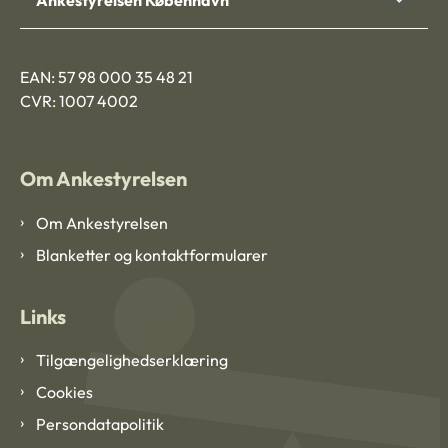
EAN: 57 98 000 35 48 21
CVR: 1007 4002
Om Ankestyrelsen
Om Ankestyrelsen
Blanketter og kontaktformularer
Links
Tilgængelighedserklæring
Cookies
Persondatapolitik