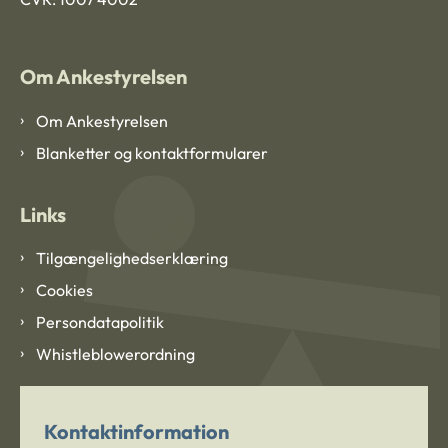
Om Ankestyrelsen
Om Ankestyrelsen
Blanketter og kontaktformularer
Links
Tilgængelighedserklæring
Cookies
Persondatapolitik
Whistleblowerordning
Kontaktinformation