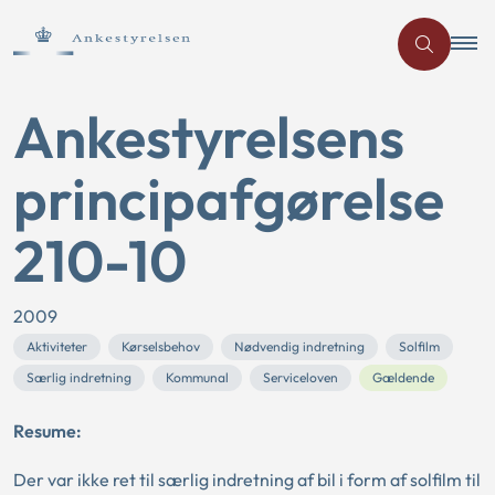
Ankestyrelsens
principafgørelse
210-10
2009
Aktiviteter
Kørselsbehov
Nødvendig indretning
Solfilm
Særlig indretning
Kommunal
Serviceloven
Gældende
Resume:
Der var ikke ret til særlig indretning af bil i form af solfilm til