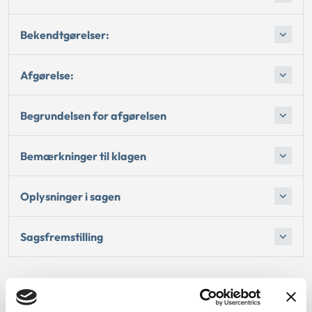
Bekendtgørelser:
Afgørelse:
Begrundelsen for afgørelsen
Bemærkninger til klagen
Oplysninger i sagen
Sagsfremstilling