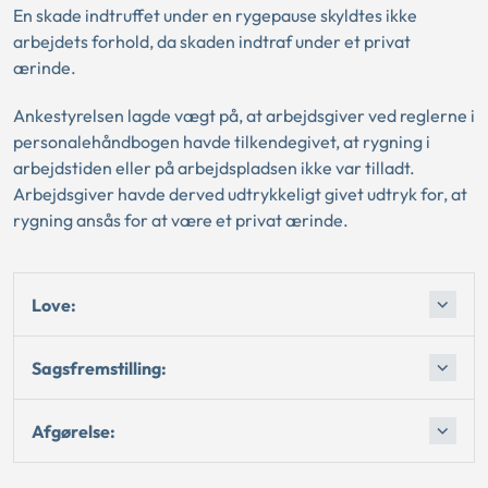
En skade indtruffet under en rygepause skyldtes ikke
arbejdets forhold, da skaden indtraf under et privat
ærinde.
Ankestyrelsen lagde vægt på, at arbejdsgiver ved reglerne i
personalehåndbogen havde tilkendegivet, at rygning i
arbejdstiden eller på arbejdspladsen ikke var tilladt.
Arbejdsgiver havde derved udtrykkeligt givet udtryk for, at
rygning ansås for at være et privat ærinde.
Love:
Sagsfremstilling:
Afgørelse: