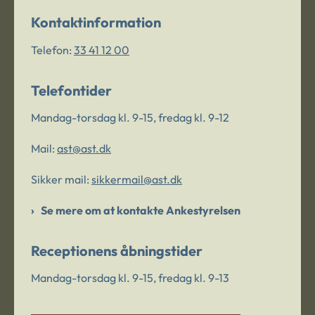
Kontaktinformation
Telefon:
33 41 12 00
Telefontider
Mandag-torsdag kl. 9-15, fredag kl. 9-12
Mail:
ast@ast.dk
Sikker mail:
sikkermail@ast.dk
Se mere om at kontakte Ankestyrelsen
Receptionens åbningstider
Mandag-torsdag kl. 9-15, fredag kl. 9-13