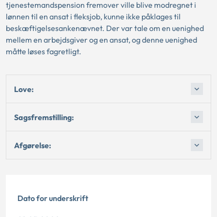
tjenestemandspension fremover ville blive modregnet i
lønnen til en ansat i fleksjob, kunne ikke påklages til
beskæftigelsesankenævnet. Der var tale om en uenighed
mellem en arbejdsgiver og en ansat, og denne uenighed
måtte løses fagretligt.
Love:
Sagsfremstilling:
Afgørelse:
Dato for underskrift