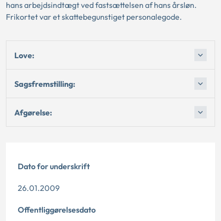
hans arbejdsindtægt ved fastsættelsen af hans årsløn.
Frikortet var et skattebegunstiget personalegode.
Love:
Sagsfremstilling:
Afgørelse:
Dato for underskrift
26.01.2009
Offentliggørelsesdato