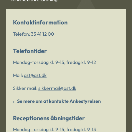
Kontaktinformation
Telefon:
33 41 12 00
Telefontider
Mandag-torsdag kl. 9-15, fredag kl. 9-12
Mail:
ast@ast.dk
Sikker mail:
sikkermail@ast.dk
Se mere om at kontakte Ankestyrelsen
Receptionens åbningstider
Mandag-torsdag kl. 9-15, fredag kl. 9-13