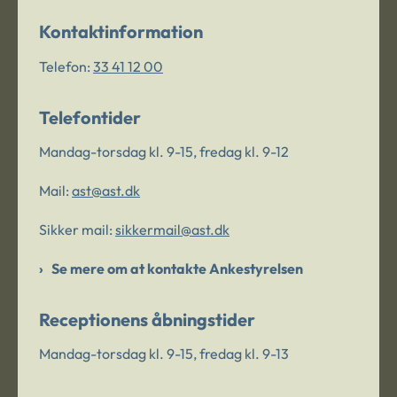
Kontaktinformation
Telefon:
33 41 12 00
Telefontider
Mandag-torsdag kl. 9-15, fredag kl. 9-12
Mail:
ast@ast.dk
Sikker mail:
sikkermail@ast.dk
Se mere om at kontakte Ankestyrelsen
Receptionens åbningstider
Mandag-torsdag kl. 9-15, fredag kl. 9-13