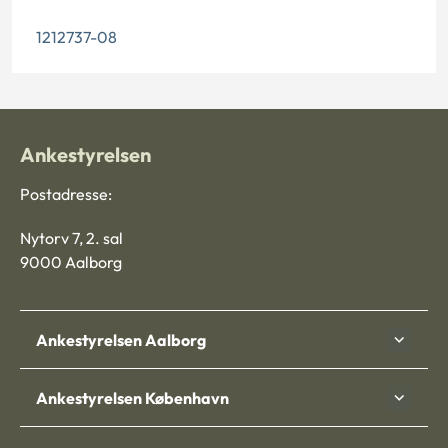
1212737-08
Ankestyrelsen
Postadresse:
Nytorv 7, 2. sal
9000 Aalborg
Ankestyrelsen Aalborg
Ankestyrelsen København