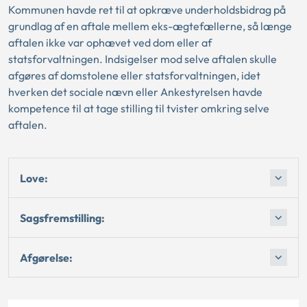
Kommunen havde ret til at opkræve underholdsbidrag på
grundlag af en aftale mellem eks-ægtefællerne, så længe
aftalen ikke var ophævet ved dom eller af
statsforvaltningen. Indsigelser mod selve aftalen skulle
afgøres af domstolene eller statsforvaltningen, idet
hverken det sociale nævn eller Ankestyrelsen havde
kompetence til at tage stilling til tvister omkring selve
aftalen.
Love:
Sagsfremstilling:
Afgørelse: