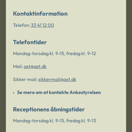
Kontaktinformation
Telefon:
33 41 12 00
Telefontider
Mandag-torsdag kl. 9-15, fredag kl. 9-12
Mail:
ast@ast.dk
Sikker mail:
sikkermail@ast.dk
Se mere om at kontakte Ankestyrelsen
Receptionens åbningstider
Mandag-torsdag kl. 9-15, fredag kl. 9-13