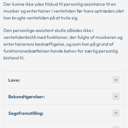
Der kunne ikke ydes tilskud til personlig assistance til en
musiker og entertainer i ventetiden før hans optræden,idet
han brugte ventetiden på at hvile sig.
Den personlige assistent skulle således ikke i
ventetidenbistå med funktioner, der fulgte af musikeren og
entertainerens beskæftigelse, og som han på grund af
funktionsnedsættelsen havde behov for særlig personlig
bistand til.
Love:
Bekendtgørelser:
Sagsfremstilling: