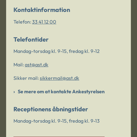
Kontaktinformation
Telefon:
33 41 12 00
Telefontider
Mandag-torsdag kl. 9-15, fredag kl. 9-12
Mail:
ast@ast.dk
Sikker mail:
sikkermail@ast.dk
Se mere om at kontakte Ankestyrelsen
Receptionens åbningstider
Mandag-torsdag kl. 9-15, fredag kl. 9-13