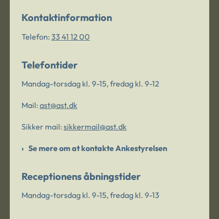
Kontaktinformation
Telefon:
33 41 12 00
Telefontider
Mandag-torsdag kl. 9-15, fredag kl. 9-12
Mail:
ast@ast.dk
Sikker mail:
sikkermail@ast.dk
Se mere om at kontakte Ankestyrelsen
Receptionens åbningstider
Mandag-torsdag kl. 9-15, fredag kl. 9-13