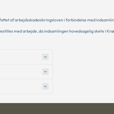
attet af arbejdsskadesikringsloven i forbindelse med indsamlin
estilles med arbejde, da indsamlingen hovedsagelig skete i Kr