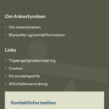
Om Ankestyrelsen
Om Ankestyrelsen
Blanketter og kontaktformularer
Links
Tilgængelighedserklæring
Cookies
Persondatapolitik
Whistleblowerordning
Kontaktinformation