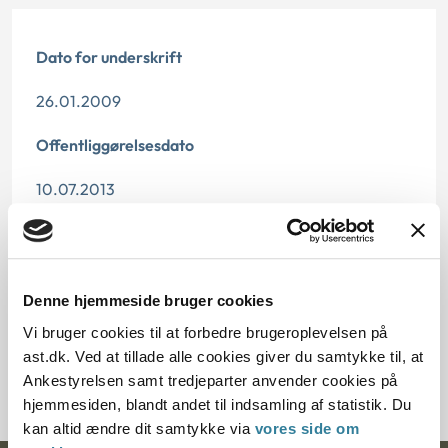
Dato for underskrift
26.01.2009
Offentliggørelsesdato
10.07.2013
Paragraf
§ 27
Denne hjemmeside bruger cookies
Journalnummer
Vi bruger cookies til at forbedre brugeroplevelsen på
ast.dk. Ved at tillade alle cookies giver du samtykke til, at
7000112-08
Ankestyrelsen samt tredjeparter anvender cookies på
hjemmesiden, blandt andet til indsamling af statistik. Du
kan altid ændre dit samtykke via
vores side om