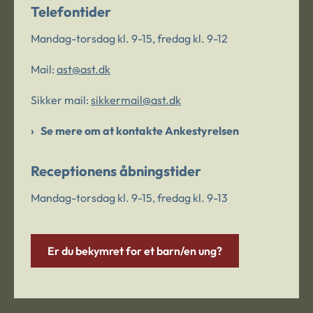
Telefontider
Mandag-torsdag kl. 9-15, fredag kl. 9-12
Mail:
ast@ast.dk
Sikker mail:
sikkermail@ast.dk
Se mere om at kontakte Ankestyrelsen
Receptionens åbningstider
Mandag-torsdag kl. 9-15, fredag kl. 9-13
Er du bekymret for et barn/en ung?