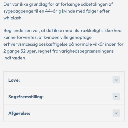
Der var ikke grundlag for at forlænge udbetalingen af
sygedagpenge til en 44-årig kvinde med følger efter
whiplash.
Begrundelsen var, at det ikke med tilstrækkeligt sikkerhed
kunne forventes, at kvinden ville genoptage
erhvervsmæssig beskæftigelse på normale vilkår inden for
2 gange 52 uger, regnet fra varighedsbegrænsningens
indtræden.
Love:
Sagsfremstilling:
Afgørelse: