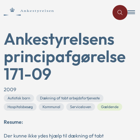
Ankestyrelsens
principafgørelse
171-09
2009
Autistisk barn
Dækning af tabt arbejdsfortjeneste
Hospitalsbesøg
Kommunal
Serviceloven
Gældende
Resume:
Der kunne ikke ydes hjælp til dækning af tabt