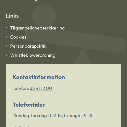
Links
Tilgængelighedserklæring
Cookies
Persondatapolitik
Whistleblowerordning
Kontaktinformation
Telefon:
33 41 12 00
Telefontider
Mandag-torsdag kl. 9-15, fredag kl. 9-12