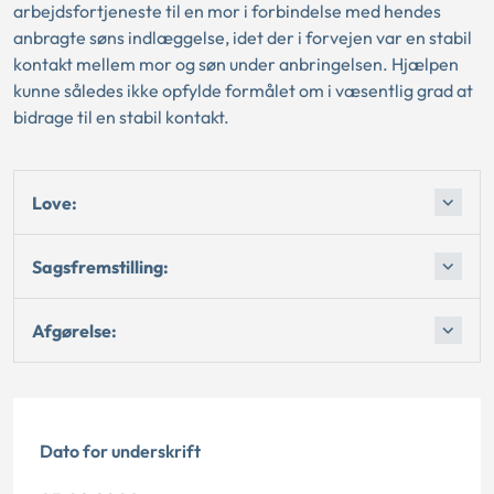
arbejdsfortjeneste til en mor i forbindelse med hendes
anbragte søns indlæggelse, idet der i forvejen var en stabil
kontakt mellem mor og søn under anbringelsen. Hjælpen
kunne således ikke opfylde formålet om i væsentlig grad at
bidrage til en stabil kontakt.
Love:
Sagsfremstilling:
Afgørelse:
Dato for underskrift