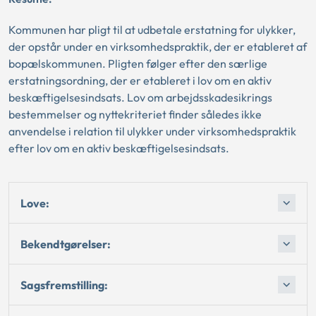
Kommunen har pligt til at udbetale erstatning for ulykker,
der opstår under en virksomhedspraktik, der er etableret af
bopælskommunen. Pligten følger efter den særlige
erstatningsordning, der er etableret i lov om en aktiv
beskæftigelsesindsats. Lov om arbejdsskadesikrings
bestemmelser og nyttekriteriet finder således ikke
anvendelse i relation til ulykker under virksomhedspraktik
efter lov om en aktiv beskæftigelsesindsats.
Love:
Bekendtgørelser:
Sagsfremstilling: