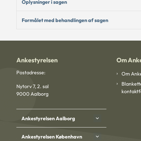
Oplysninger i sagen
Formålet med behandlingen af sagen
Ankestyrelsen
Om Anke
Postadresse:
Om Anke
Blankett
Nytorv 7, 2. sal
kontakt
9000 Aalborg
Ankestyrelsen Aalborg
Ankestyrelsen København