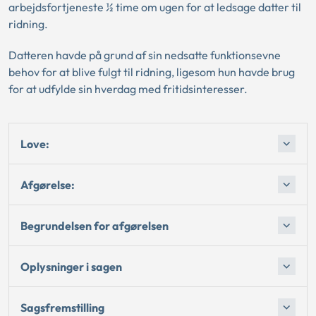
arbejdsfortjeneste ½ time om ugen for at ledsage datter til
ridning.
Datteren havde på grund af sin nedsatte funktionsevne
behov for at blive fulgt til ridning, ligesom hun havde brug
for at udfylde sin hverdag med fritidsinteresser.
Love:
Afgørelse:
Begrundelsen for afgørelsen
Oplysninger i sagen
Sagsfremstilling