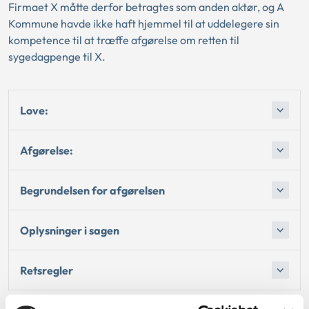
Firmaet X måtte derfor betragtes som anden aktør, og A
Kommune havde ikke haft hjemmel til at uddelegere sin
kompetence til at træffe afgørelse om retten til
sygedagpenge til X.
Love:
Afgørelse:
Begrundelsen for afgørelsen
Oplysninger i sagen
Retsregler