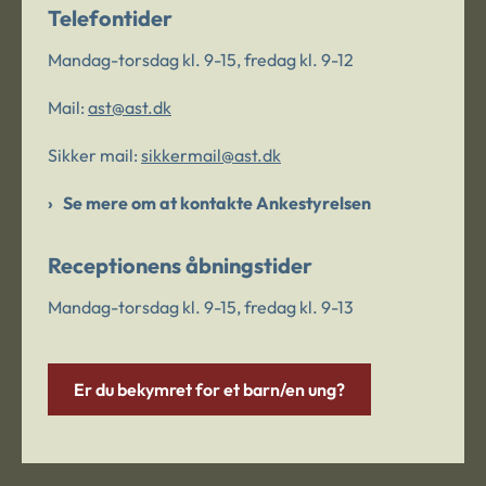
Telefontider
Mandag-torsdag kl. 9-15, fredag kl. 9-12
Mail:
ast@ast.dk
Sikker mail:
sikkermail@ast.dk
Se mere om at kontakte Ankestyrelsen
Receptionens åbningstider
Mandag-torsdag kl. 9-15, fredag kl. 9-13
Er du bekymret for et barn/en ung?