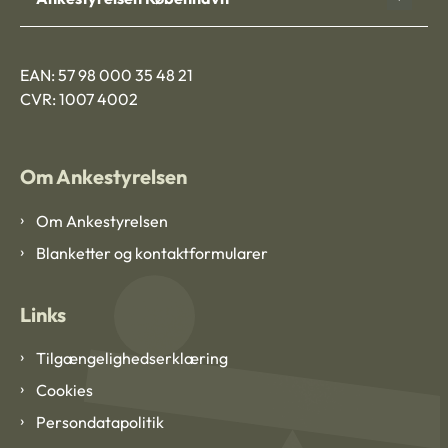
EAN: 57 98 000 35 48 21
CVR: 1007 4002
Om Ankestyrelsen
Om Ankestyrelsen
Blanketter og kontaktformularer
Links
Tilgængelighedserklæring
Cookies
Persondatapolitik