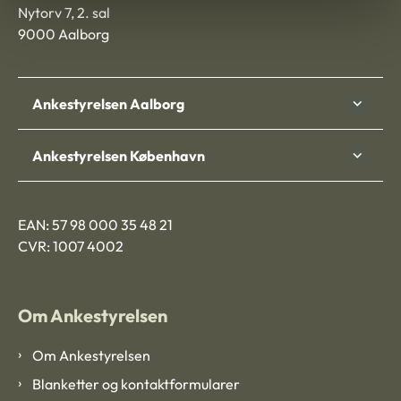
Nytorv 7, 2. sal
9000 Aalborg
Ankestyrelsen Aalborg
Ankestyrelsen København
EAN: 57 98 000 35 48 21
CVR: 1007 4002
Om Ankestyrelsen
Om Ankestyrelsen
Blanketter og kontaktformularer