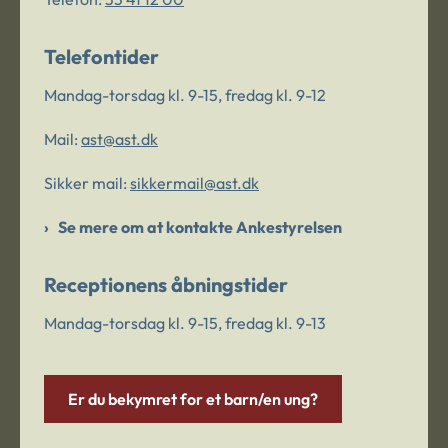
Telefontider
Mandag-torsdag kl. 9-15, fredag kl. 9-12
Mail:
ast@ast.dk
Sikker mail:
sikkermail@ast.dk
Se mere om at kontakte Ankestyrelsen
Receptionens åbningstider
Mandag-torsdag kl. 9-15, fredag kl. 9-13
Er du bekymret for et barn/en ung?