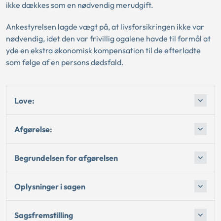
ikke dækkes som en nødvendig merudgift.
Ankestyrelsen lagde vægt på, at livsforsikringen ikke var
nødvendig, idet den var frivillig ogalene havde til formål at
yde en ekstra økonomisk kompensation til de efterladte
som følge af en persons dødsfald.
Love:
Afgørelse:
Begrundelsen for afgørelsen
Oplysninger i sagen
Sagsfremstilling