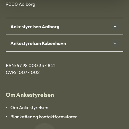
9000 Aalborg
Ankestyrelsen Aalborg
Ankestyrelsen København
EAN: 57 98 000 35 48 21
CVR: 1007 4002
Om Ankestyrelsen
Om Ankestyrelsen
Blanketter og kontaktformularer