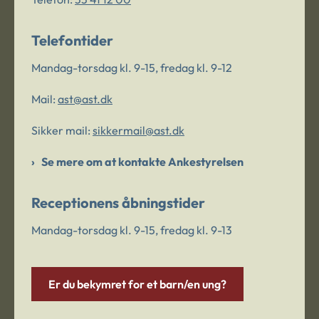
Telefontider
Mandag-torsdag kl. 9-15, fredag kl. 9-12
Mail:
ast@ast.dk
Sikker mail:
sikkermail@ast.dk
Se mere om at kontakte Ankestyrelsen
Receptionens åbningstider
Mandag-torsdag kl. 9-15, fredag kl. 9-13
Er du bekymret for et barn/en ung?