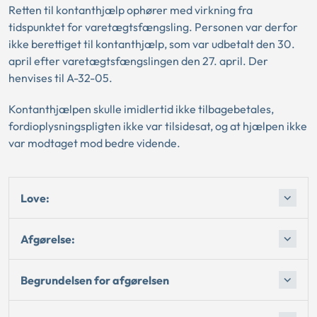
Retten til kontanthjælp ophører med virkning fra
tidspunktet for varetægtsfængsling. Personen var derfor
ikke berettiget til kontanthjælp, som var udbetalt den 30.
april efter varetægtsfængslingen den 27. april. Der
henvises til A-32-05.
Kontanthjælpen skulle imidlertid ikke tilbagebetales,
fordioplysningspligten ikke var tilsidesat, og at hjælpen ikke
var modtaget mod bedre vidende.
Love:
Afgørelse:
Begrundelsen for afgørelsen