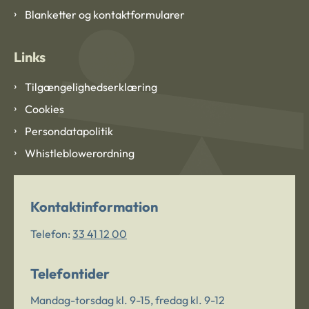
Blanketter og kontaktformularer
Links
Tilgængelighedserklæring
Cookies
Persondatapolitik
Whistleblowerordning
Kontaktinformation
Telefon:
33 41 12 00
Telefontider
Mandag-torsdag kl. 9-15, fredag kl. 9-12