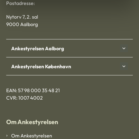
Postadresse:
Nytorv 7, 2. sal
9000 Aalborg
Ankestyrelsen Aalborg
Ankestyrelsen København
EAN: 57 98 000 35 48 21
CVR: 1007 4002
Om Ankestyrelsen
Om Ankestyrelsen