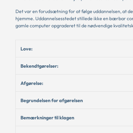
Det var en forudsætning for at følge uddannelsen, at d
hjemme. Uddannelsesstedet stillede ikke en bærbar compu
gamle computer opgraderet til de nødvendige kvalitetsk
Love:
Bekendtgørelser:
Afgørelse:
Begrundelsen for afgørelsen
Bemærkninger til klagen