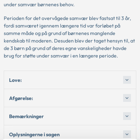
under samvær børnenes behov.
Perioden for det overvågede samvær blev fastsat til 3 år,
fordi samværet igennem længere tid var forløbet på
samme måde og på grund af børnenes manglende
kendskab til moderen. Desuden blev der taget hensyn til, at
de 3 børn på grund af deres egne vanskeligheder havde
brug for støtte under samvær i en længere periode.
Love:
Afgørelse:
Bemærkninger
Oplysningerne i sagen