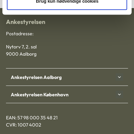
Brug kun nødvendige cookies
Ankestyrelsen
Postadresse:
Nytorv 7, 2. sal
9000 Aalborg
Ankestyrelsen Aalborg
Ankestyrelsen København
EAN: 57 98 000 35 48 21
CVR: 1007 4002