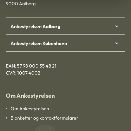
9000 Aalborg
Ankestyrelsen Aalborg
Ankestyrelsen København
EAN: 57 98 000 35 48 21
CVR: 1007 4002
Om Ankestyrelsen
Om Ankestyrelsen
Blanketter og kontaktformularer