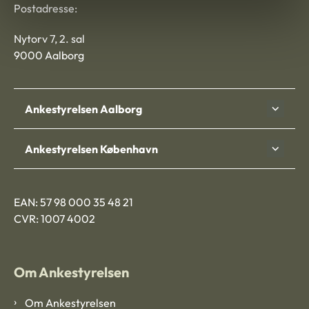
Postadresse:
Nytorv 7, 2. sal
9000 Aalborg
Ankestyrelsen Aalborg
Ankestyrelsen København
EAN: 57 98 000 35 48 21
CVR: 1007 4002
Om Ankestyrelsen
Om Ankestyrelsen