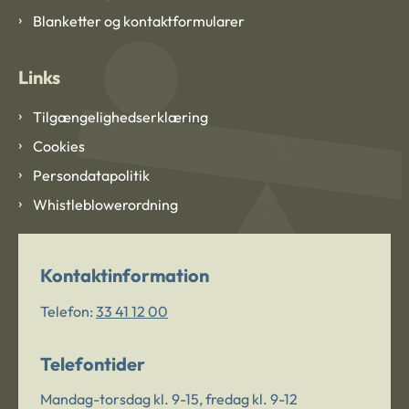
Blanketter og kontaktformularer
Links
Tilgængelighedserklæring
Cookies
Persondatapolitik
Whistleblowerordning
Kontaktinformation
Telefon:
33 41 12 00
Telefontider
Mandag-torsdag kl. 9-15, fredag kl. 9-12