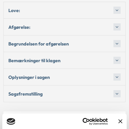
Love:
Afgørelse:
Begrundelsen for afgørelsen
Bemærkninger til klagen
Oplysninger i sagen
Sagsfremstilling
Dato for underskrift