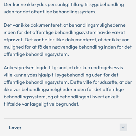
Der kunne ikke ydes personligt tillæg til sygebehandling
uden for det offentlige behandlingssystem.
Det var ikke dokumenteret, at behandlingsmulighederne
inden for det offentlige behandlingssystem havde været
afprøvet. Det var heller ikke dokumenteret, at der ikke var
mulighed for at få den nødvendige behandling inden for det
offentlige behandlingssystem.
Ankestyrelsen lagde til grund, at der kun undtagelsesvis
ville kunne ydes hjælp til sygebehandling uden for det
offentlige behandlingssystem. Dette ville forudsætte, at der
ikke var behandlingsmuligheder inden for det offentlige
behandlingssystem, og at behandlingen i hvert enkelt
tilfælde var lægeligt velbegrundet.
Love: