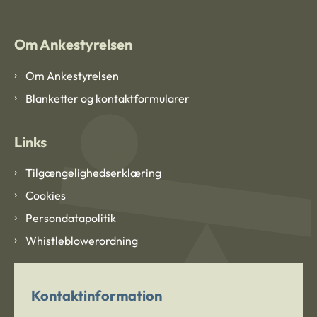
Om Ankestyrelsen
Om Ankestyrelsen
Blanketter og kontaktformularer
Links
Tilgængelighedserklæring
Cookies
Persondatapolitik
Whistleblowerordning
Kontaktinformation