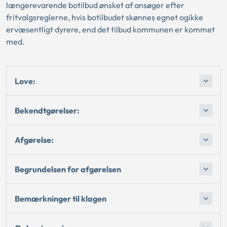
længerevarende botilbud ønsket af ansøger efter
fritvalgsreglerne, hvis botilbudet skønnes egnet ogikke
ervæsentligt dyrere, end det tilbud kommunen er kommet
med.
Love:
Bekendtgørelser:
Afgørelse:
Begrundelsen for afgørelsen
Bemærkninger til klagen