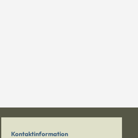
Kontaktinformation