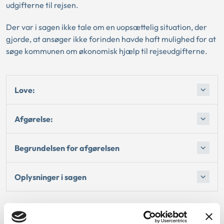
udgifterne til rejsen.
Der var i sagen ikke tale om en uopsættelig situation, der
gjorde, at ansøger ikke forinden havde haft mulighed for at
søge kommunen om økonomisk hjælp til rejseudgifterne.
Love:
Afgørelse:
Begrundelsen for afgørelsen
Oplysninger i sagen