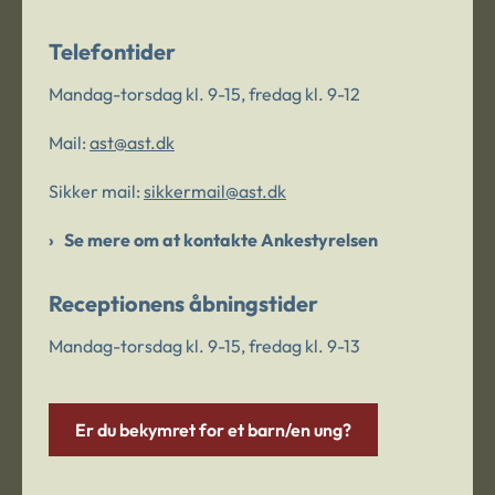
Telefontider
Mandag-torsdag kl. 9-15, fredag kl. 9-12
Mail:
ast@ast.dk
Sikker mail:
sikkermail@ast.dk
Se mere om at kontakte Ankestyrelsen
Receptionens åbningstider
Mandag-torsdag kl. 9-15, fredag kl. 9-13
Er du bekymret for et barn/en ung?