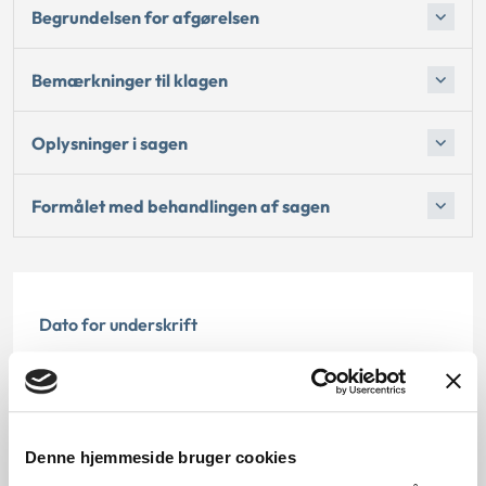
Begrundelsen for afgørelsen
Bemærkninger til klagen
Oplysninger i sagen
Formålet med behandlingen af sagen
Dato for underskrift
30.11.2010
Offentliggørelsesdato
Denne hjemmeside bruger cookies
10.07.2013