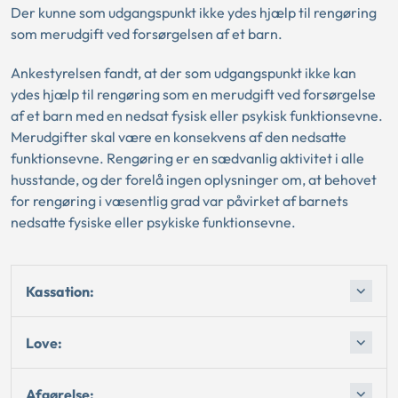
Der kunne som udgangspunkt ikke ydes hjælp til rengøring
som merudgift ved forsørgelsen af et barn.
Ankestyrelsen fandt, at der som udgangspunkt ikke kan
ydes hjælp til rengøring som en merudgift ved forsørgelse
af et barn med en nedsat fysisk eller psykisk funktionsevne.
Merudgifter skal være en konsekvens af den nedsatte
funktionsevne. Rengøring er en sædvanlig aktivitet i alle
husstande, og der forelå ingen oplysninger om, at behovet
for rengøring i væsentlig grad var påvirket af barnets
nedsatte fysiske eller psykiske funktionsevne.
Kassation:
Love:
Afgørelse: