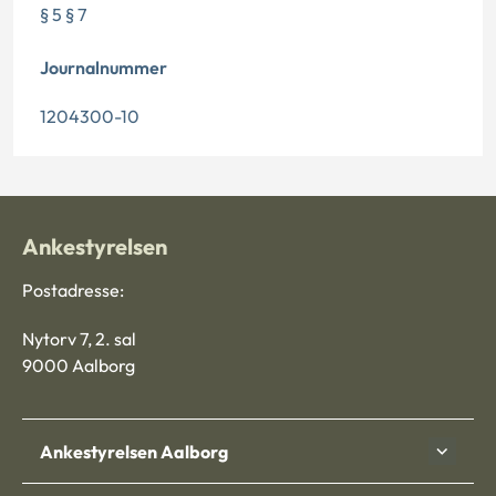
§ 5 § 7
Journalnummer
1204300-10
Ankestyrelsen
Postadresse:
Nytorv 7, 2. sal
9000 Aalborg
Ankestyrelsen Aalborg