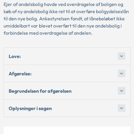
Ejer af andelsbolig havde ved overdragelse af boligen og
køb af ny andelsbolig ikke ret til at overføre boligydelseslån
til den nye bolig. Ankestyrelsen fandt, at lånebeløbet ikke
umiddelbart var blevet overført til den nye andelsbolig i
forbindelse med overdragelse af andelen.
Love:
Afgørelse:
Begrundelsen for afgørelsen
Oplysninger i sagen