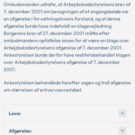
Ombudsmanden udtalte, at Arbejdsskadestyrelsens brev af
7. december 2001 om beregningen af et engangsbeløb var
en afgørelse i forvaltningslovens forstand, og at denne
afgørelse burde have indeholdt en klagevejledning.
Borgerens brev af 27. december 2001 måtte efter
ombudmandens opfattelse anses for at være en klage over
Arbejdsskadestyrelsens afgørelse af 7. december 2001.
Ankestyrelsen burde derfor have realitetsbehandlet klagen
over Arbejdsskadestyrelsens afgørelse af 7. december
2001.
Ankestyrelsen behandlede herefter sagen og traf afgørelse
om størrelsen af erhvervsevnetabet.
Love:
Afgørelse: