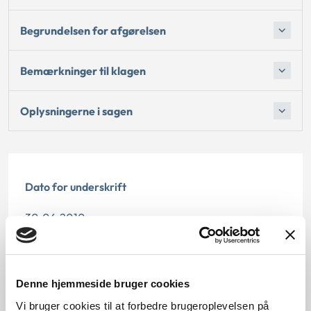
Begrundelsen for afgørelsen
Bemærkninger til klagen
Oplysningerne i sagen
Dato for underskrift
30.06.2010
Offentliggørelsesdato
10.07.2013
Denne hjemmeside bruger cookies
Vi bruger cookies til at forbedre brugeroplevelsen på