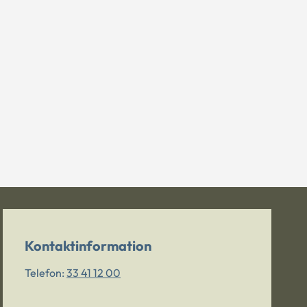
Kontaktinformation
Telefon:
33 41 12 00