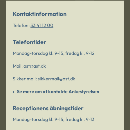
Kontaktinformation
Telefon:
33 41 12 00
Telefontider
Mandag-torsdag kl. 9-15, fredag kl. 9-12
Mail:
ast@ast.dk
Sikker mail:
sikkermail@ast.dk
Se mere om at kontakte Ankestyrelsen
Receptionens åbningstider
Mandag-torsdag kl. 9-15, fredag kl. 9-13