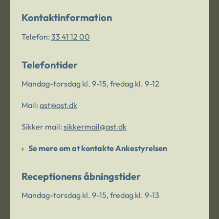
Kontaktinformation
Telefon:
33 41 12 00
Telefontider
Mandag-torsdag kl. 9-15, fredag kl. 9-12
Mail:
ast@ast.dk
Sikker mail:
sikkermail@ast.dk
Se mere om at kontakte Ankestyrelsen
Receptionens åbningstider
Mandag-torsdag kl. 9-15, fredag kl. 9-13