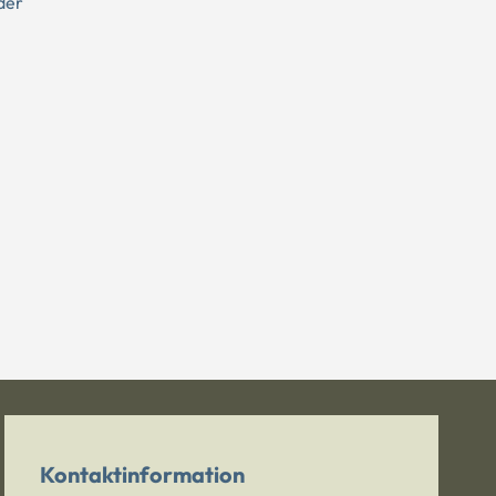
der
Kontaktinformation