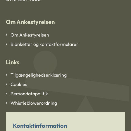
Om Ankestyrelsen
Om Ankestyrelsen
Blanketter og kontaktformularer
Links
Tilgængelighedserklæring
Cookies
Persondatapolitik
Whistleblowerordning
Kontaktinformation