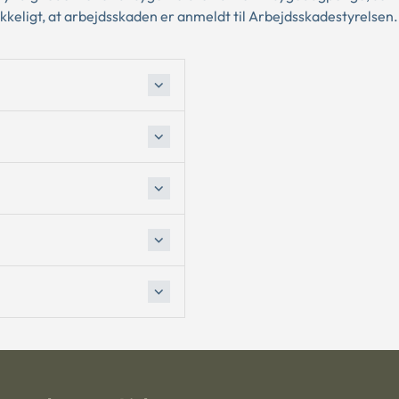
ækkeligt, at arbejdsskaden er anmeldt til Arbejdsskadestyrelsen.